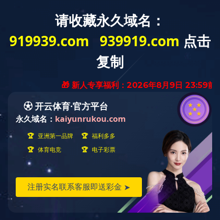
网站导航
新闻中心
当前位置：
首页
>>
新闻中心
01-17
液体比重天平厂家谈液体密度测量外在因素
液体比重天平厂家解析液体密度测量的外在因素：
1.温度：当有机化合物液体的温度上升或下降时，由