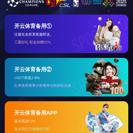
天先来为大家具体介绍一下液体比
01-16
硬质合金密度测试仪与硬质合金的密度性能
硬质合金密度测试仪可适应于粉末冶金及合金制品
等领域的密度检测，采用阿基米得原理，具有测量
精度可调、性能稳定、操作简单、经久耐用等特
点。含标准RS-232计算机接口，可以轻
01-16
硬质合金密度测试仪与硬质合金的密度性能
硬质合金密度测试仪可适应于粉末冶金及合金制品
等领域的密度检测，采用阿基米得原理，具有测量
精度可调、性能稳定、操作简单、经久耐用等特
点。含标准RS-232计算机接口，可以轻
首页
上一页
1
2
下一页
末页
如果您有任何问题，请跟我们联系！