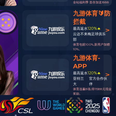
当前位置：
首页
>>
产品展示
>>
喷涂太阳能支架
材研发、生产与销售等为一体的综合性大型民营铝型材企业。
、工业类、特种铝合金型材等产品。产品广泛应用于建筑、交
、航空航天等领域。...
服务电话