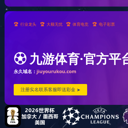
喷涂太阳能支架