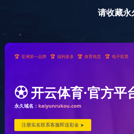
网站首页
关于我们
荣誉证书