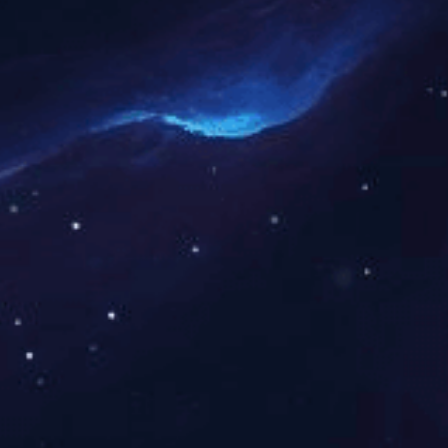
联系电话：
粉末冶金密度计厂家概述粉末冶金理论密度
粉末冶金密度计厂家概述粉末冶金理论密度
常用邮箱：
留言内容：
上一篇：
下一篇：